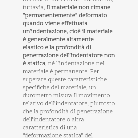
tuttavia,
il materiale non rimane
“permanentemente” deformato
quando viene effettuata
un’indentazione, cioè il materiale
è generalmente altamente
elastico e la profondità di
penetrazione dell’indentatore non
è statica
, né l’indentazione nel
materiale è permanente. Per
superare queste caratteristiche
specifiche del materiale, un
durometro misura il movimento
relativo dell’indentatore, piuttosto
che la profondità di penetrazione
dell’indentatore o altra
caratteristica di una
“deformazione statica” del