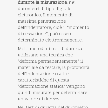
durante la misurazione
; nei
durometri di tipo digitale
elettronico, il momento di
massima penetrazione
dell’indentatore, cioè il “momento
di cessazione”, può essere
determinato elettronicamente.
Molti metodi di test di durezza
utilizzano una tecnica che
“deforma permanentemente” il
materiale da testare; la profondità
dell’indentazione o altre
caratteristiche di questa
“deformazione statica” vengono
quindi misurate per determinare
un valore di durezza.
Nel test di durezza del durometro,