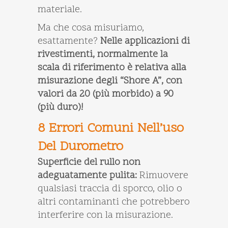
materiale.
Ma che cosa misuriamo,
esattamente?
Nelle applicazioni di
rivestimenti, normalmente la
scala di riferimento è relativa alla
misurazione degli “Shore A”, con
valori da 20 (più morbido) a 90
(più duro)!
8 Errori Comuni Nell’uso
Del Durometro
Superficie del rullo non
adeguatamente pulita:
Rimuovere
qualsiasi traccia di sporco, olio o
altri contaminanti che potrebbero
interferire con la misurazione.