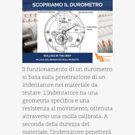
Il funzionamento di un durometro
si basa sulla penetrazione di un
indentatore nel materiale da
testare. L’indentatore ha una
geometria specifica e una
resistenza al movimento, ottenuta
attraverso una molla calibrata. A
seconda della durezza del
materiale, l’indentatore penetrerà