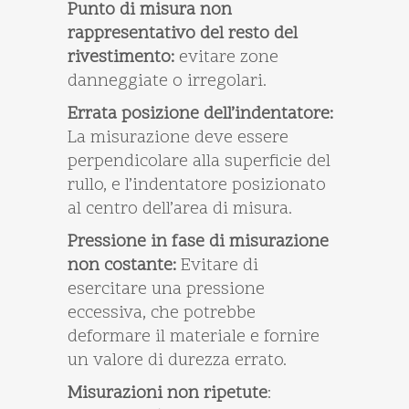
Punto di misura non
rappresentativo del resto del
rivestimento:
evitare zone
danneggiate o irregolari.
Errata posizione dell’indentatore:
La misurazione deve essere
perpendicolare alla superficie del
rullo, e l’indentatore posizionato
al centro dell’area di misura.
Pressione in fase di misurazione
non costante:
Evitare di
esercitare una pressione
eccessiva, che potrebbe
deformare il materiale e fornire
un valore di durezza errato.
Misurazioni non ripetute
: