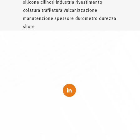
silicone cilindri industria rivestimento
colatura trafilatura vulcanizzazione
manutenzione spessore durometro durezza
shore