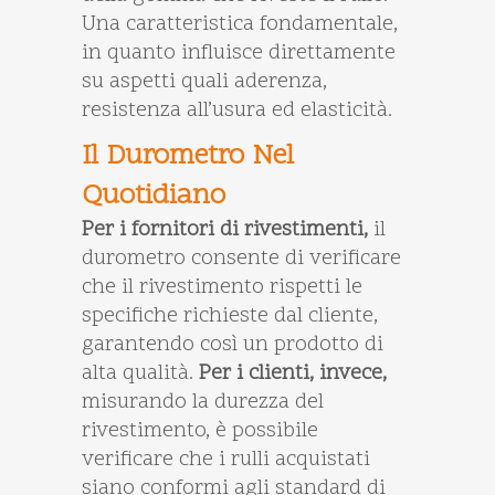
Una caratteristica fondamentale,
in quanto influisce direttamente
su aspetti quali aderenza,
resistenza all’usura ed elasticità.
Il Durometro Nel
Quotidiano
Per i fornitori di rivestimenti,
il
durometro consente di verificare
che il rivestimento rispetti le
specifiche richieste dal cliente,
garantendo così un prodotto di
alta qualità.
Per i clienti, invece,
misurando la durezza del
rivestimento, è possibile
verificare che i rulli acquistati
siano conformi agli standard di