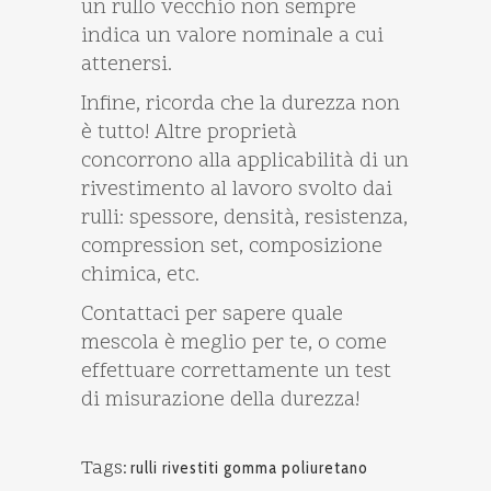
un rullo vecchio non sempre
indica un valore nominale a cui
attenersi.
Infine, ricorda che la durezza non
è tutto! Altre proprietà
concorrono alla applicabilità di un
rivestimento al lavoro svolto dai
rulli: spessore, densità, resistenza,
compression set, composizione
chimica, etc.
Contattaci per sapere quale
mescola è meglio per te, o come
effettuare correttamente un test
di misurazione della durezza!
Tags:
rulli rivestiti gomma poliuretano