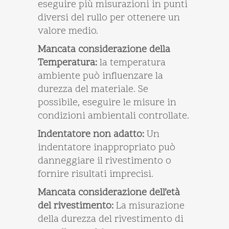
eseguire più misurazioni in punti
diversi del rullo per ottenere un
valore medio.
Mancata considerazione della
Temperatura:
la temperatura
ambiente può influenzare la
durezza del materiale. Se
possibile, eseguire le misure in
condizioni ambientali controllate.
Indentatore non adatto:
Un
indentatore inappropriato può
danneggiare il rivestimento o
fornire risultati imprecisi.
Mancata considerazione dell’età
del rivestimento:
La misurazione
della durezza del rivestimento di