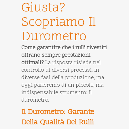
Giusta?
Scopriamo Il
Durometro
Come garantire che i rulli rivestiti
offrano sempre prestazioni
ottimali?
La risposta risiede nel
controllo di diversi processi, in
diverse fasi della produzione, ma
oggi parleremo di un piccolo, ma
indispensabile strumento: il
durometro.
Il Durometro: Garante
Della Qualità Dei Rulli