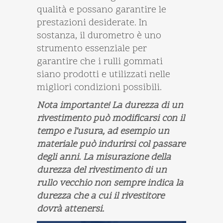
qualità e possano garantire le
prestazioni desiderate. In
sostanza, il durometro è uno
strumento essenziale per
garantire che i rulli gommati
siano prodotti e utilizzati nelle
migliori condizioni possibili.
Nota importante! La durezza di un
rivestimento può modificarsi con il
tempo e l’usura, ad esempio un
materiale può indurirsi col passare
degli anni. La misurazione della
durezza del rivestimento di un
rullo vecchio non sempre indica la
durezza che a cui il rivestitore
dovrà attenersi.