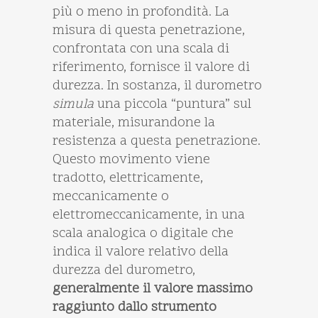
più o meno in profondità. La
misura di questa penetrazione,
confrontata con una scala di
riferimento, fornisce il valore di
durezza. In sostanza, il durometro
simula
una piccola “puntura” sul
materiale, misurandone la
resistenza a questa penetrazione.
Questo movimento viene
tradotto, elettricamente,
meccanicamente o
elettromeccanicamente, in una
scala analogica o digitale che
indica il valore relativo della
durezza del durometro,
generalmente il valore massimo
raggiunto dallo strumento